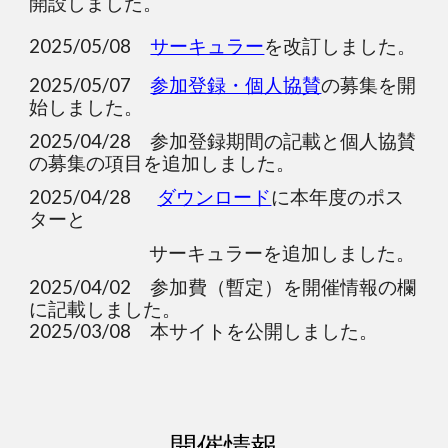
開設しました。
2025/05/08
サーキュラー
を改訂しました。
2025/05/07
参加登録・個人協賛
の募集を開
始しました。
2025/04/28 参加登録期間の記載と個人協賛
の募集の項目を追加しました。
2025/04/28
ダウンロード
に
本年度
のポ
ス
ターと
サーキュラーを
追加しました。
2025/04/02
参加費（暫定）を開催情報の欄
に記載しました
。
2025/03/08 本サイトを公開しました。
開催情報