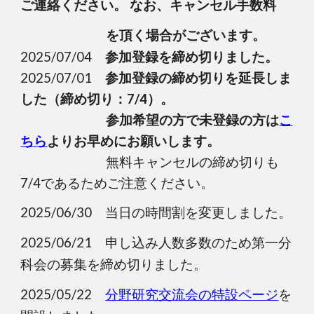
ご連絡ください。
なお、キャンセル手数料
を頂く場合がございます。
2025/07/04
参加登録を締め切りました。
2025/07/01
参加登録の締め切りを延長しま
した（締め切り：7/4）。
参加希望の方で未登録の方は
こ
ちら
よりお早め
にお願いします。
無料
キャンセルの締め切りも
7/4であるためご注意ください。
2025/06/30 当日の時間割を変更しました。
2025/06/21 申し込み人数多数のため第一分
科会の募集を締め切りました。
2025/05/22
分野研究交流会の特設ページ
を