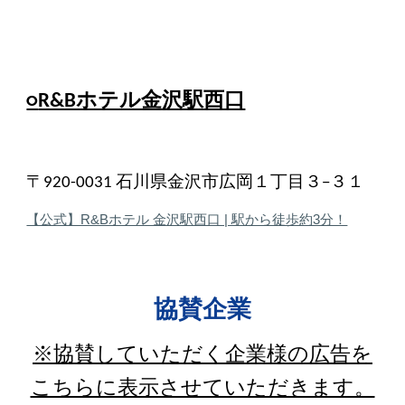
○
R&Bホテル金沢駅西口
〒920-0031 石川県金沢市広岡１丁目３−３１
【公式】R&Bホテル 金沢駅西口 | 駅から徒歩約3分！
協賛
企業
※協賛していただく企業様の広告を
こちらに表示させていただきます。