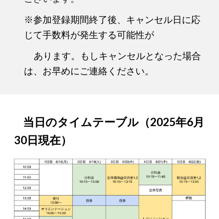
※参加登録期間終了後、キャンセル日に応
じて手数料が発生する可能性が
あります。もしキャンセルとなった場合
は、お早めにご連絡ください。
当日のタイムテーブル（2025年6月
30日現在）