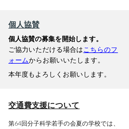
個人協賛
個人協賛の募集を開始します。
ご協力いただける場合は
こちらのフ
ォーム
からお願いいたします。
本年度もよろしくお願いします。
交通費支援について
第64回分子科学若手の会夏の学校では、