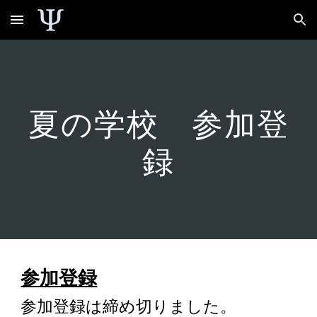
Skip to main content
Skip to navigation
夏の学校 参加
登
録
参加登録
参加登録は締め切りました。