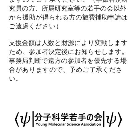
究員の方、所属研究室等
の若手の会以外
から援助が得られる方の旅費補助申請は
ご遠慮ください）
支援金額は人数と財源により変動します
ため、参加者決定後にお知らせします。
事務局判断で遠方の参加者を優先する場
合がありますので、予めご了承くださ
い。