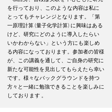
を行っており、このような内容は私に
とってもチャレンジとなります。「第
一原理計算 (量子化学計算) に興味はある
けど、研究にどのように導入したらい
いかわからない」という方にも楽しめ
る内容になっております。参加者の皆様
が、この講義を通して、ご自身の研究に
新たな可能性を見出してもらえたら幸い
です。様々なバックグラウンドを持つ
方々と一緒に勉強できることを楽しみに
しております 。