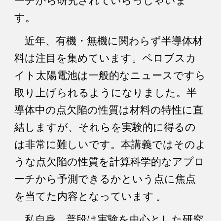
ーチから研究されていらっしゃいま
す。
近年、有機・無機に関わらず半導体材
料は注目を集めています。ペロブスカ
イト太陽電池は一般的なニュースですら
取り上げられるようになりました。半
導体中の点欠陥の性質は材料の特性に直
結しますが、それらを実験的に得るの
は非常に難しいです。本講義ではそのよ
うな点欠陥の性質を計算科学的なアプロ
ーチから予測できるかという点に焦点
を当てた内容となっています 。
私自身、普段は実験を中心とした研究